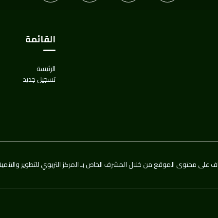
القائمة
الرئيسة
تسجيل جديد
ف على محتوى الموقع من خلال المشرف الخاص بـ المركز التربوي للتطوير والتنمية