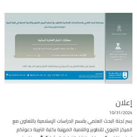
إعلان
10/31/2024
يسر لجنة البحث العلمي بقسم الدراسات الإسلامية بالتعاون مع
المركز التربوي للتطوير والتنمية المهنية بكلية التربية دعوتكم