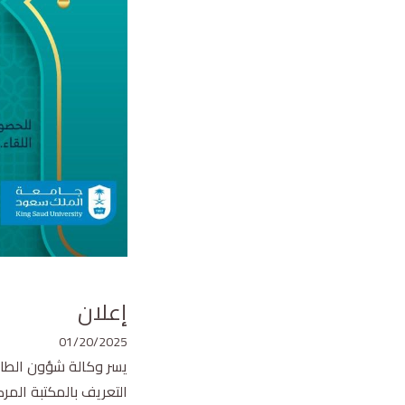
إعلان
01/20/2025
يسر وكالة شؤون الطالبا