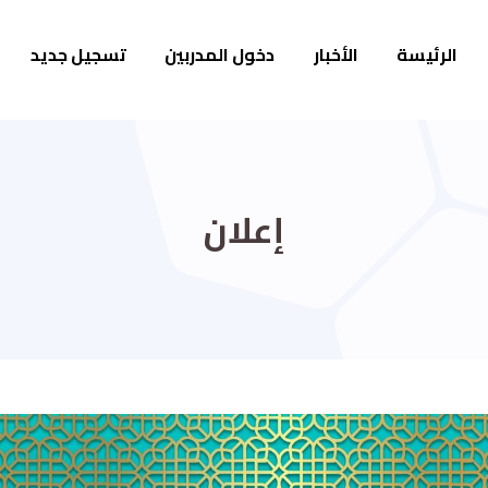
الرئيسة
الأخبار
دخول المدربين
تسجيل جديد
إعلان