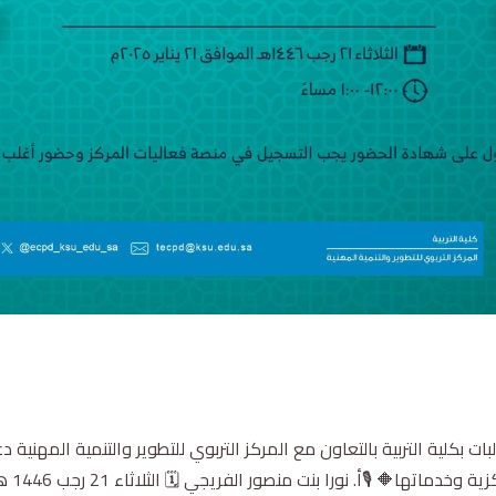
ت بكلية التربية بالتعاون مع المركز التربوي للتطوير والتنمية المهنية 