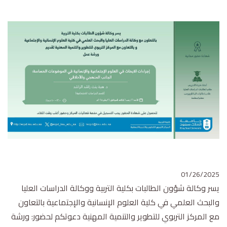
01/26/2025
يسر وكالة شؤون الطالبات بكلية التربية ووكالة الدراسات العليا
والبحث العلمي في كلية العلوم الإنسانية والإجتماعية بالتعاون
مع المركز التربوي للتطوير والتنمية المهنية دعوتكم لحضور: ورشة