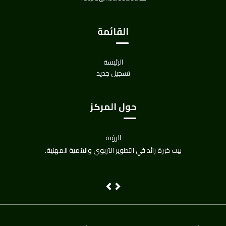
القائمة
الرئيسة
تسجيل جديد
حول المركز
الرؤية
بيت خبرة رائد في التطوير التربوي والتنمية المهنية.
Next
Previous