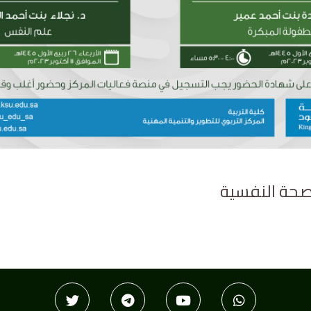
لصحة النفسية