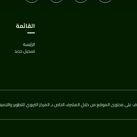
القائمة
الرئيسة
تسجيل جديد
ف على محتوى الموقع من خلال المشرف الخاص بـ المركز التربوي للتطوير والتنمية