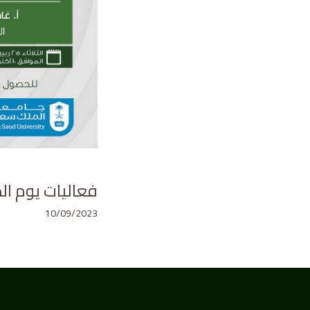
فعاليات يوم ا
10/09/2023