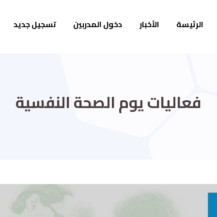
الرئيسة
الأخبار
دخول المدربين
تسجيل جديد
فعاليات يوم الصحة النفسية