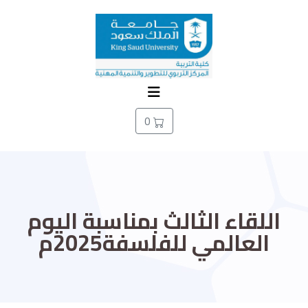
0
اللقاء الثالث بمناسبة اليوم
العالمي للفلسفة2025م