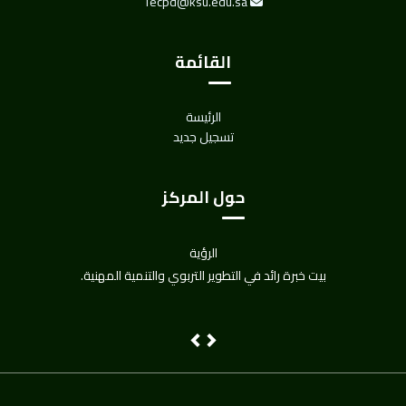
Tecpd@ksu.edu.sa
القائمة
الرئيسة
تسجيل جديد
حول المركز
الرؤية
بيت خبرة رائد في التطوير التربوي والتنمية المهنية.
Next
Previous