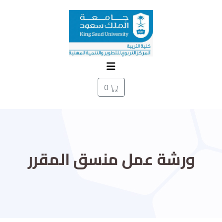
0
ورشة عمل منسق المقرر