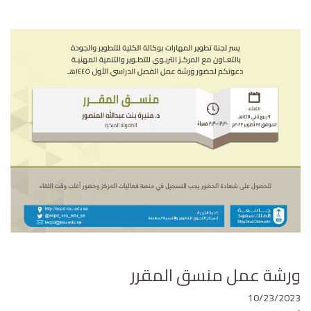
ورشة عمل منسق المقرر
10/23/2023