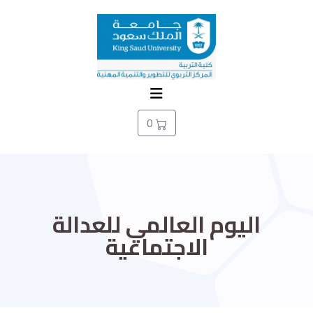
0
اليوم العالمي للعدالة
الاجتماعية