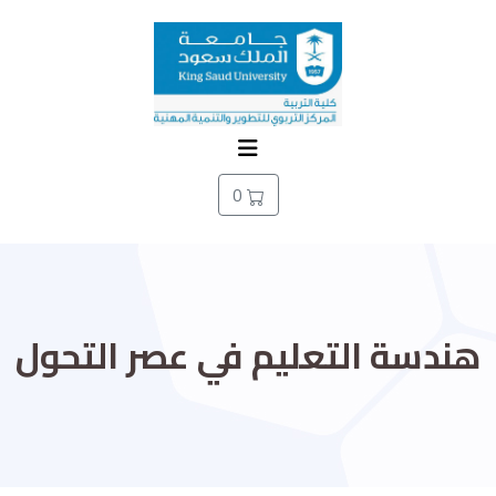
0
هندسة التعليم في عصر التحول