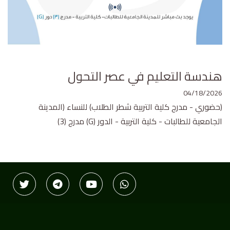
هندسة التعليم في عصر التحول
04/18/2026
(حضوري - مدرج كلية التربية شطر الطلاب) للنساء (المدينة
الجامعية للطالبات - كلية التربية - الدور (G) مدرج (3)