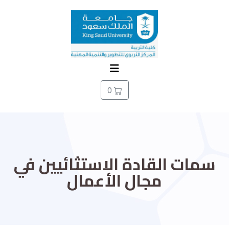
0
سمات القادة الاستثائيين في
مجال الأعمال