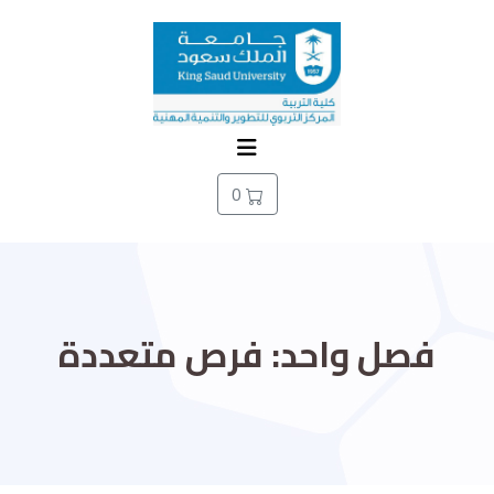
0
فصل واحد: فرص متعددة