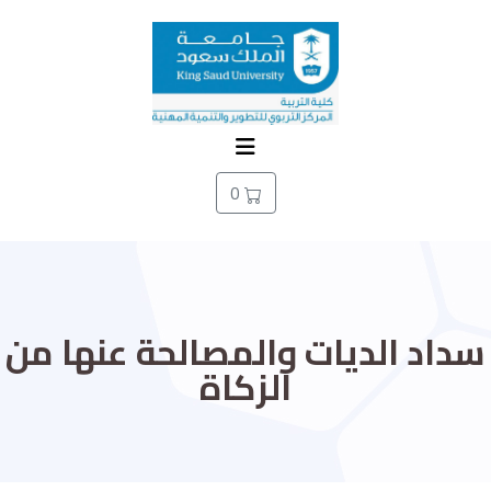
0
سداد الديات والمصالحة عنها من
الزكاة