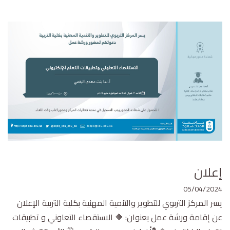
إعلان
05/04/2024
يسر المركز التربوي للتطوير والتنمية المهنية بكلية التربية الإعلان
عن إقامة ورشة عمل بعنوان: 🔶 الاستقصاء التعاوني و تطبيقات